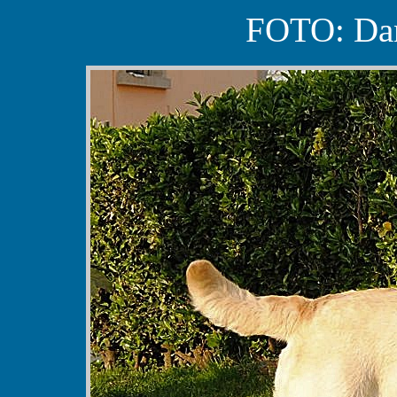
FOTO: Dan