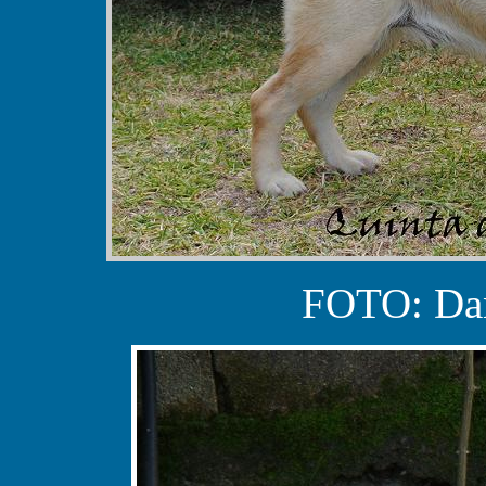
FOTO: Dan