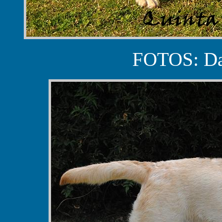
FOTOS: Da