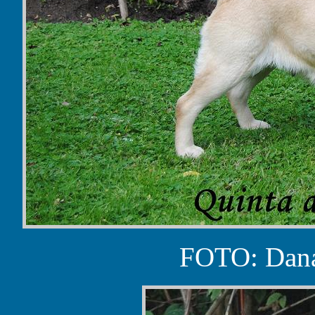
FOTO: Dana