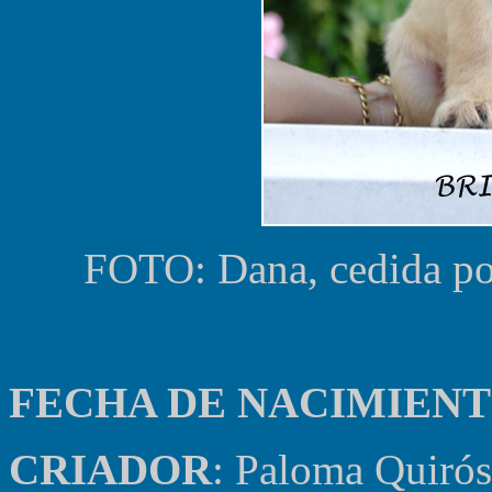
FOTO: Dana, cedida por
FECHA DE NACIMIEN
CRIADOR
: Paloma Quirós