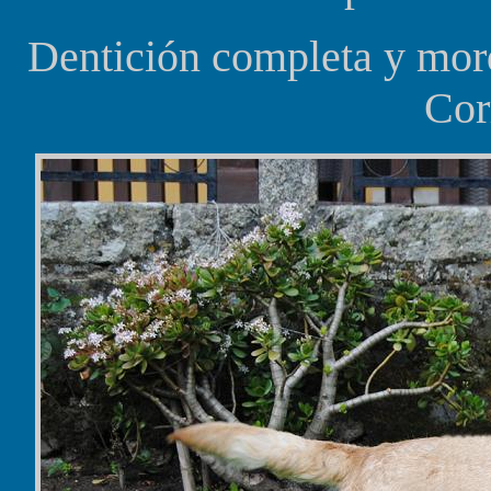
Dentición completa y mord
Cor