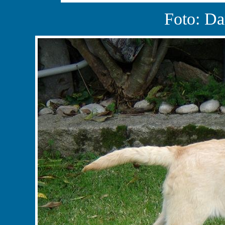
Foto: Da