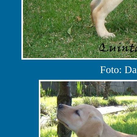
Foto: Da