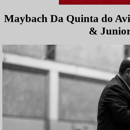
Maybach Da Quinta do Avi
& Junior